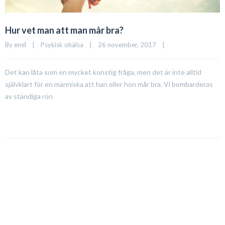
Hur vet man att man mår bra?
By 
emil
|
Psykisk ohälsa
|
26 november, 2017    
|
Det kan låta som en mycket konstig fråga, men det är inte alltid
självklart för en människa att han eller hon mår bra. Vi bombarderas
av ständiga rön