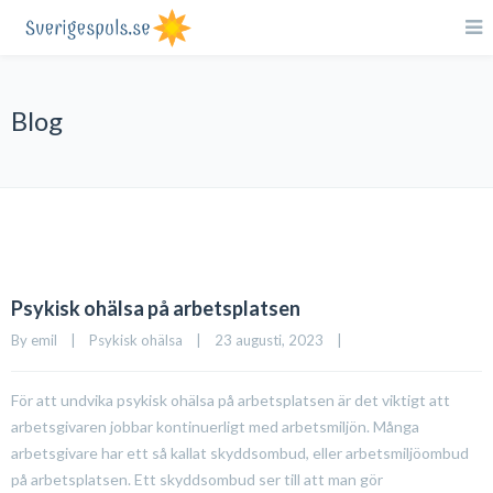
Blog
Psykisk ohälsa på arbetsplatsen
By 
emil
|
Psykisk ohälsa
|
23 augusti, 2023    
|
För att undvika psykisk ohälsa på arbetsplatsen är det viktigt att
arbetsgivaren jobbar kontinuerligt med arbetsmiljön. Många
arbetsgivare har ett så kallat skyddsombud, eller arbetsmiljöombud
på arbetsplatsen. Ett skyddsombud ser till att man gör