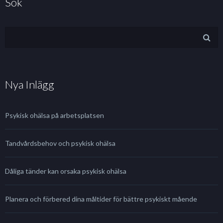
Sök
Nya Inlägg
Psykisk ohälsa på arbetsplatsen
Tandvårdsbehov och psykisk ohälsa
Dåliga tänder kan orsaka psykisk ohälsa
Planera och förbered dina måltider för bättre psykiskt mående